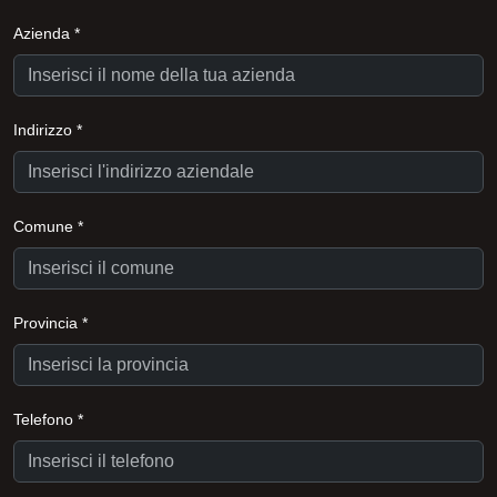
Azienda *
Indirizzo *
Comune *
Provincia *
Telefono *