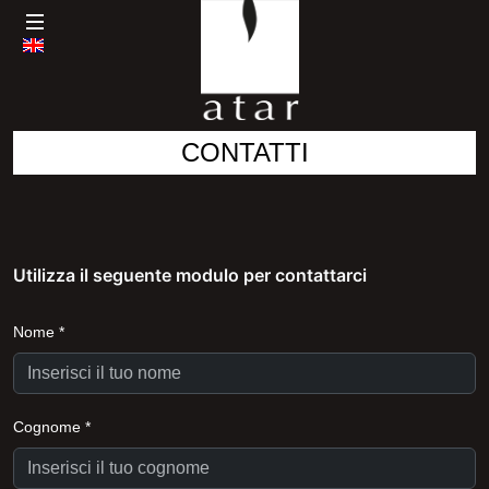
CONTATTI
Utilizza il seguente modulo per contattarci
Nome *
Cognome *