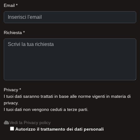
Email *
Richiesta *
Privacy *
I tuoi dati saranno trattati in base alle norme vigenti in materia di
privacy.
I tuoi dati non vengono ceduti a terze parti.
Vedi la Privacy policy
Autorizzo il trattamento dei dati personali